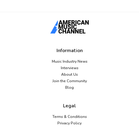
Information
Music Industry News
Interviews
About Us
Join the Community
Blog
Legal
Terms & Conditions
Privacy Policy