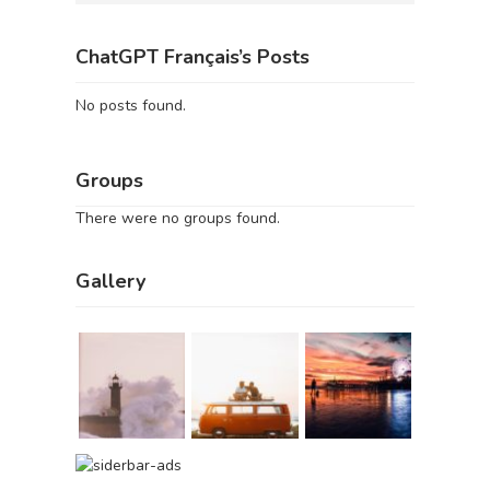
ChatGPT Français’s Posts
No posts found.
Groups
There were no groups found.
Gallery