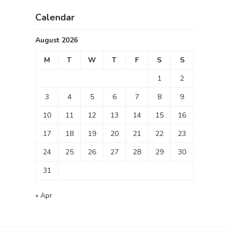
Calendar
August 2026
M
T
W
T
F
S
S
1
2
3
4
5
6
7
8
9
10
11
12
13
14
15
16
17
18
19
20
21
22
23
24
25
26
27
28
29
30
31
« Apr