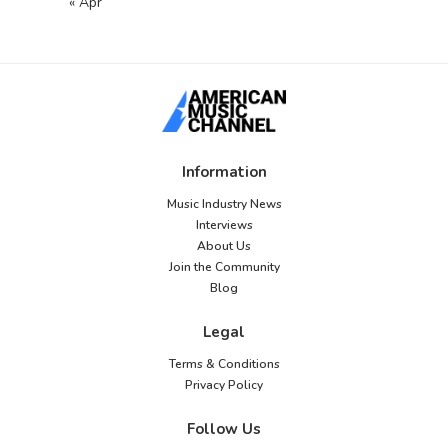
« Apr
Information
Music Industry News
Interviews
About Us
Join the Community
Blog
Legal
Terms & Conditions
Privacy Policy
Follow Us